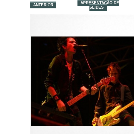
APRESENTAÇÃO DE
ANTERIOR
SLIDES