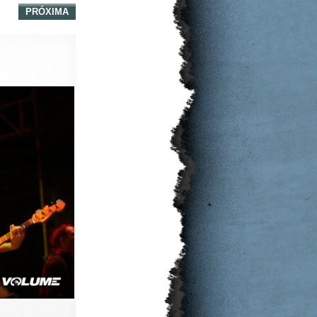
PRÓXIMA